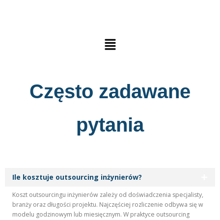
Często zadawane
pytania
Ile kosztuje outsourcing inżynierów?
Koszt outsourcingu inżynierów zależy od doświadczenia specjalisty,
branży oraz długości projektu. Najczęściej rozliczenie odbywa się w
modelu godzinowym lub miesięcznym. W praktyce outsourcing