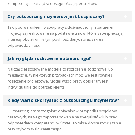
kompetencje i zarządza dostępnością specjalistów.
Czy outsourcing inżynierów jest bezpieczny?
Tak, pod warunkiem współpracy z doświadczonym partnerem.
Projekty są realizowane na podstawie umów, które zabezpieczają
interesy obu stron, w tym poufność danych oraz zakres
odpowiedzialności.
Jak wygląda rozliczenie outsourcingu?
Najczęściej stosowane modele to rozliczenie godzinowe lub
miesięczne. W niektórych przypadkach możliwe jest również
rozliczenie projektowe. Model współpracy dobierany jest
indywidualnie do potrzeb klienta.
Kiedy warto skorzystać z outsourcingu inżynierów?
Outsourcing jest szczególnie opłacalny w przypadku projektów
czasowych, nagłego zapotrzebowania na specjalistów lub braku
odpowiednich kompetencji w firmie. To także dobre rozwiązanie
przy szybkim skalowaniu zespołu.