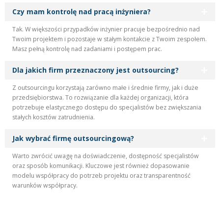
Czy mam kontrolę nad pracą inżyniera?
Tak. W większości przypadków inżynier pracuje bezpośrednio nad
Twoim projektem i pozostaje w stałym kontakcie z Twoim zespołem.
Masz pełną kontrolę nad zadaniami i postępem prac.
Dla jakich firm przeznaczony jest outsourcing?
Z outsourcingu korzystają zarówno małe i średnie firmy, jak i duże
przedsiębiorstwa. To rozwiązanie dla każdej organizacji, która
potrzebuje elastycznego dostępu do specjalistów bez zwiększania
stałych kosztów zatrudnienia.
Jak wybrać firmę outsourcingową?
Warto zwrócić uwagę na doświadczenie, dostępność specjalistów
oraz sposób komunikacji. Kluczowe jest również dopasowanie
modelu współpracy do potrzeb projektu oraz transparentność
warunków współpracy.